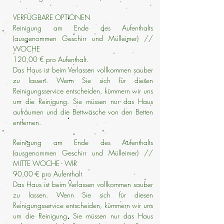
VERFÜGBARE OPTIONEN
Reinigung am Ende des Aufenthalts
(ausgenommen Geschirr und Mülleimer) //
WOCHE
120,00 € pro Aufenthalt.
Das Haus ist beim Verlassen vollkommen sauber
zu lassen. Wenn Sie sich für diesen
Reinigungsservice entscheiden, kümmern wir uns
um die Reinigung. Sie müssen nur das Haus
aufräumen und die Bettwäsche von den Betten
entfernen.
Reinigung am Ende des Aufenthalts
(ausgenommen Geschirr und Mülleimer) //
MITTE WOCHE - WIR
90,00 € pro Aufenthalt
Das Haus ist beim Verlassen vollkommen sauber
zu lassen. Wenn Sie sich für diesen
Reinigungsservice entscheiden, kümmern wir uns
um die Reinigung. Sie müssen nur das Haus