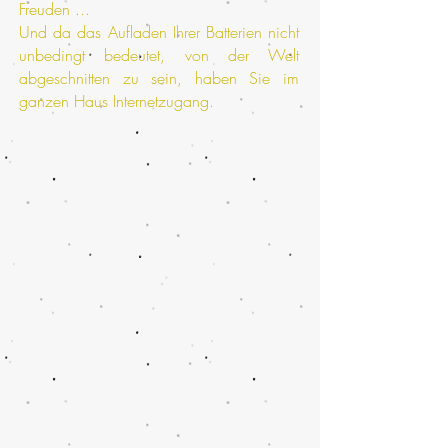
Freuden ...
Und da das Aufladen Ihrer Batterien nicht
unbedingt bedeutet, von der Welt
abgeschnitten zu sein, haben Sie im
ganzen Haus Internetzugang.